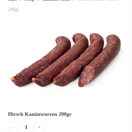
200gr
Hirsch Kaminwurzen 200gr