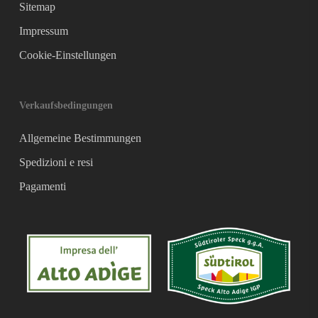
Sitemap
Impressum
Cookie-Einstellungen
Verkaufsbedingungen
Allgemeine Bestimmungen
Spedizioni e resi
Pagamenti