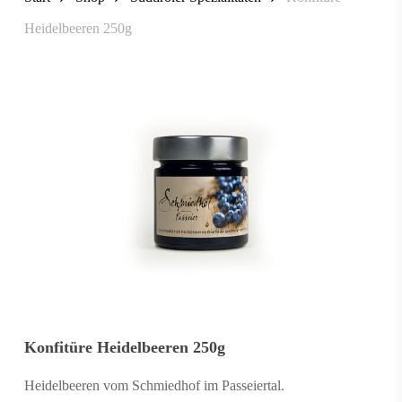
Heidelbeeren 250g
Konfitüre Heidelbeeren 250g
Heidelbeeren vom Schmiedhof im Passeiertal.