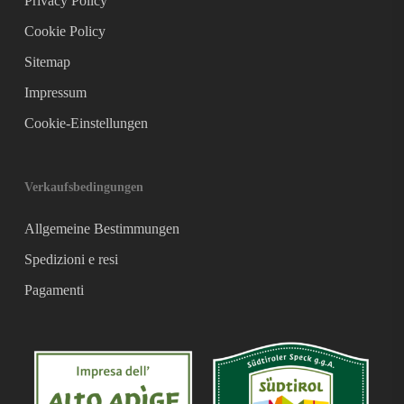
Privacy Policy
Cookie Policy
Sitemap
Impressum
Cookie-Einstellungen
Verkaufsbedingungen
Allgemeine Bestimmungen
Spedizioni e resi
Pagamenti