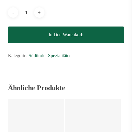
In Den Warenkorb
Kategorie:
Südtiroler Spezialitäten
Ähnliche Produkte