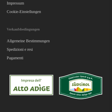
Impressum
Cookie-Einstellungen
Verkaufsbedingungen
Allgemeine Bestimmungen
Spedizioni e resi
Pagamenti