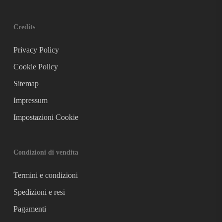
Credits
Privacy Policy
Cookie Policy
Sitemap
Impressum
Impostazioni Cookie
Condizioni di vendita
Termini e condizioni
Spedizioni e resi
Pagamenti