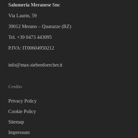
Salumeria Meranese Snc
Via Laurin, 59
39012 Merano – Quarazze (BZ)
Tel. +39 0473 443095
P.IVA: IT00604950212
info@max-siebenfoercher.it
Credits
Privacy Policy
Cookie Policy
Sitemap
Impressum