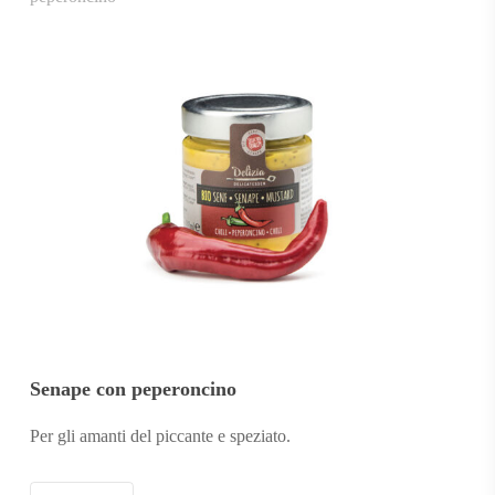
Senape con peperoncino
Per gli amanti del piccante e speziato.