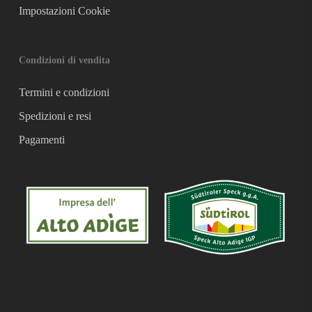
Impostazioni Cookie
Condizioni di vendita
Termini e condizioni
Spedizioni e resi
Pagamenti