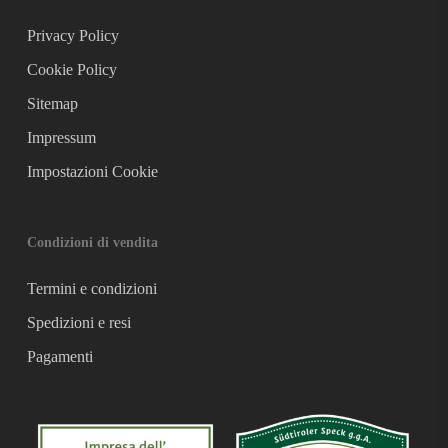
Privacy Policy
Cookie Policy
Sitemap
Impressum
Impostazioni Cookie
Condizioni di vendita
Termini e condizioni
Spedizioni e resi
Pagamenti