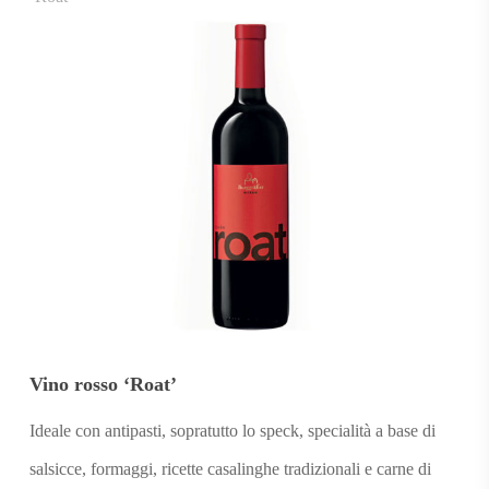
Vino rosso ‘Roat’
Ideale con antipasti, sopratutto lo speck, specialità a base di
salsicce, formaggi, ricette casalinghe tradizionali e carne di